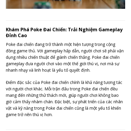
Khám Phá Poke Đai Chiến: Trải Nghiệm Gameplay
Đỉnh Cao
Poke đai chiến đang trở thành một hiện tượng trong cộng
đồng game thủ. Với gameplay hấp dẫn, người chơi sẽ phải vận
dụng nhiều chiến thuật để giành chiến thắng. Poke đai chiến
gameplay đưa người chơi vào một thế giới thú vị, nơi mà sự
nhanh nhạy và linh hoạt là yếu tố quyết định.
Điểm đặc sắc của Poke đai chiến chính là khả năng tương tác
với người chơi khác. Mỗi trận đấu trong Poke đai chiến đều
mang đến những thử thách mới, giúp người chơi không bao
giờ cảm thấy nhàm chán. Đặc biệt, sự phát triển của các nhân
vật và kỹ năng trong Poke đai chiến cũng là một yếu tố khiến
game trở nên thú vị hơn.