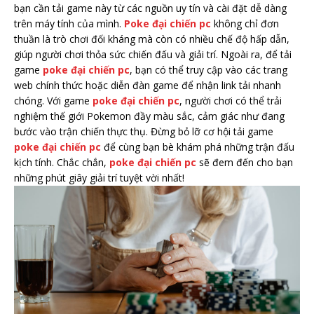
bạn cần tải game này từ các nguồn uy tín và cài đặt dễ dàng
trên máy tính của mình.
Poke đại chiến pc
không chỉ đơn
thuần là trò chơi đối kháng mà còn có nhiều chế độ hấp dẫn,
giúp người chơi thỏa sức chiến đấu và giải trí. Ngoài ra, để tải
game
poke đại chiến pc
, bạn có thể truy cập vào các trang
web chính thức hoặc diễn đàn game để nhận link tải nhanh
chóng. Với game
poke đại chiến pc
, người chơi có thể trải
nghiệm thế giới Pokemon đầy màu sắc, cảm giác như đang
bước vào trận chiến thực thụ. Đừng bỏ lỡ cơ hội tải game
poke đại chiến pc
để cùng bạn bè khám phá những trận đấu
kịch tính. Chắc chắn,
poke đại chiến pc
sẽ đem đến cho bạn
những phút giây giải trí tuyệt vời nhất!