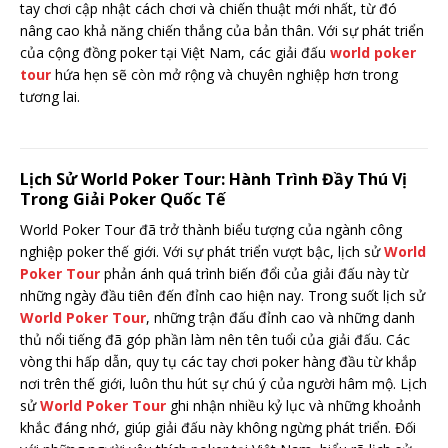
tay chơi cập nhật cách chơi và chiến thuật mới nhất, từ đó
nâng cao khả năng chiến thắng của bản thân. Với sự phát triển
của cộng đồng poker tại Việt Nam, các giải đấu
world poker
tour
hứa hẹn sẽ còn mở rộng và chuyên nghiệp hơn trong
tương lai.
Lịch Sử World Poker Tour: Hành Trình Đầy Thú Vị
Trong Giải Poker Quốc Tế
World Poker Tour đã trở thành biểu tượng của ngành công
nghiệp poker thế giới. Với sự phát triển vượt bậc, lịch sử
World
Poker Tour
phản ánh quá trình biến đổi của giải đấu này từ
những ngày đầu tiên đến đỉnh cao hiện nay. Trong suốt lịch sử
World Poker Tour
, những trận đấu đỉnh cao và những danh
thủ nổi tiếng đã góp phần làm nên tên tuổi của giải đấu. Các
vòng thi hấp dẫn, quy tụ các tay chơi poker hàng đầu từ khắp
nơi trên thế giới, luôn thu hút sự chú ý của người hâm mộ. Lịch
sử
World Poker Tour
ghi nhận nhiều kỷ lục và những khoảnh
khắc đáng nhớ, giúp giải đấu này không ngừng phát triển. Đối