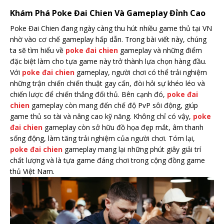
Khám Phá Poke Đai Chien Và Gameplay Đỉnh Cao
Poke Đai Chien đang ngày càng thu hút nhiều game thủ tại VN
nhờ vào cơ chế gameplay hấp dẫn. Trong bài viết này, chúng
ta sẽ tìm hiểu về
poke đai chien
gameplay và những điểm
đặc biệt làm cho tựa game này trở thành lựa chọn hàng đầu.
Với
poke đai chien
gameplay, người chơi có thể trải nghiệm
những trận chiến chiến thuật gay cấn, đòi hỏi sự khéo léo và
chiến lược để chiến thắng đối thủ. Bên cạnh đó,
poke đai
chien
gameplay còn mang đến chế độ PvP sôi động, giúp
game thủ so tài và nâng cao kỹ năng. Không chỉ có vậy,
poke
đai chien
gameplay còn sở hữu đồ họa đẹp mắt, âm thanh
sống động, làm tăng trải nghiệm của người chơi. Tóm lại,
poke đai chien
gameplay mang lại những phút giây giải trí
chất lượng và là tựa game đáng chơi trong cộng đồng game
thủ Việt Nam.