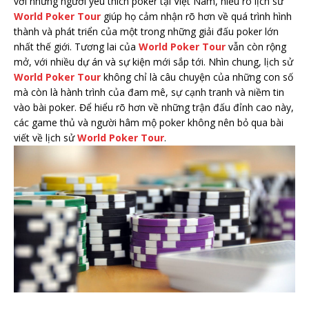
với những người yêu thích poker tại Việt Nam, hiểu rõ lịch sử
World Poker Tour
giúp họ cảm nhận rõ hơn về quá trình hình
thành và phát triển của một trong những giải đấu poker lớn
nhất thế giới. Tương lai của
World Poker Tour
vẫn còn rộng
mở, với nhiều dự án và sự kiện mới sắp tới. Nhìn chung, lịch sử
World Poker Tour
không chỉ là câu chuyện của những con số
mà còn là hành trình của đam mê, sự cạnh tranh và niềm tin
vào bài poker. Để hiểu rõ hơn về những trận đấu đỉnh cao này,
các game thủ và người hâm mộ poker không nên bỏ qua bài
viết về lịch sử
World Poker Tour
.