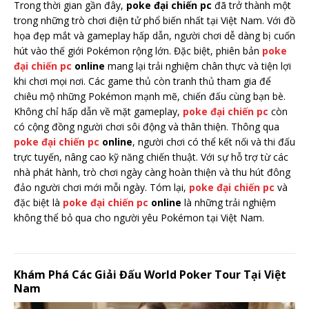
Trong thời gian gần đây,
poke đại chiến pc
đã trở thành một
trong những trò chơi điện tử phổ biến nhất tại Việt Nam. Với đồ
họa đẹp mắt và gameplay hấp dẫn, người chơi dễ dàng bị cuốn
hút vào thế giới Pokémon rộng lớn. Đặc biệt, phiên bản
poke
đại chiến pc
online
mang lại trải nghiệm chân thực và tiện lợi
khi chơi mọi nơi. Các game thủ còn tranh thủ tham gia để
chiêu mộ những Pokémon mạnh mẽ, chiến đấu cùng bạn bè.
Không chỉ hấp dẫn về mặt gameplay,
poke đại chiến pc
còn
có cộng đồng người chơi sôi động và thân thiện. Thông qua
poke đại chiến pc
online
, người chơi có thể kết nối và thi đấu
trực tuyến, nâng cao kỹ năng chiến thuật. Với sự hỗ trợ từ các
nhà phát hành, trò chơi ngày càng hoàn thiện và thu hút đông
đảo người chơi mới mỗi ngày. Tóm lại,
poke đại chiến pc
và
đặc biệt là
poke đại chiến pc
online
là những trải nghiệm
không thể bỏ qua cho người yêu Pokémon tại Việt Nam.
Khám Phá Các Giải Đấu World Poker Tour Tại Việt
Nam