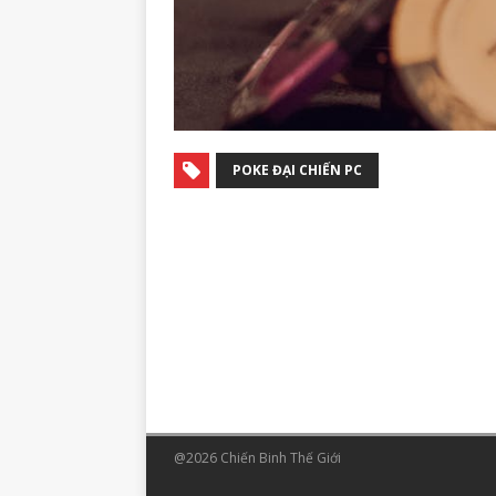
POKE ĐẠI CHIẾN PC
@2026 Chiến Binh Thế Giới