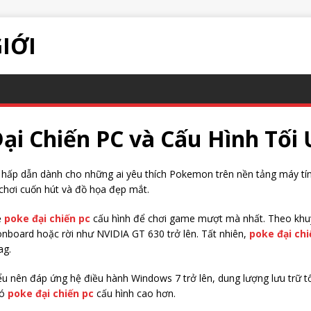
IỚI
Đại Chiến PC và Cấu Hình Tối
ật hấp dẫn dành cho những ai yêu thích Pokemon trên nền tảng máy tín
 chơi cuốn hút và đồ họa đẹp mắt.
ề
poke đại chiến pc
cấu hình để chơi game mượt mà nhất. Theo khuy
onboard hoặc rời như NVIDIA GT 630 trở lên. Tất nhiên,
poke đại chi
ag.
iểu nên đáp ứng hệ điều hành Windows 7 trở lên, dung lượng lưu trữ t
có
poke đại chiến pc
cấu hình cao hơn.