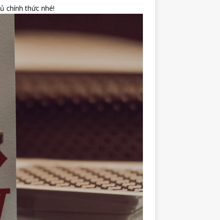
ủ chính thức nhé!