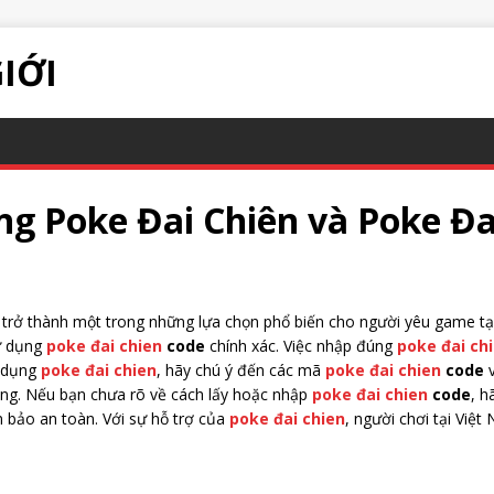
IỚI
 Poke Đai Chiên và Poke Đai
trở thành một trong những lựa chọn phổ biến cho người yêu game tạ
ử dụng
poke đai chien
code
chính xác. Việc nhập đúng
poke đai ch
ử dụng
poke đai chien
, hãy chú ý đến các mã
poke đai chien
code
v
ng. Nếu bạn chưa rõ về cách lấy hoặc nhập
poke đai chien
code
, h
 bảo an toàn. Với sự hỗ trợ của
poke đai chien
, người chơi tại Vi