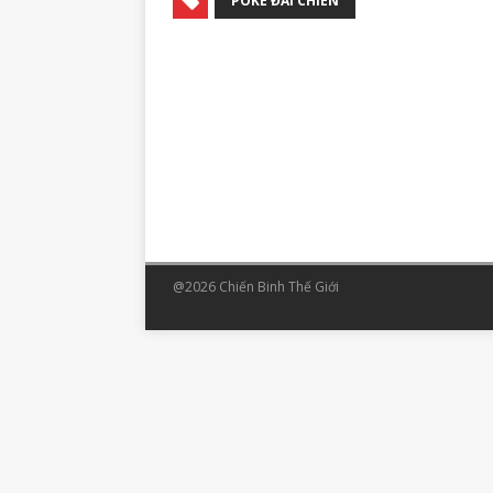
POKE ĐAI CHIEN
@2026 Chiến Binh Thế Giới